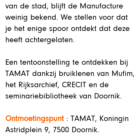
van de stad, blijft de Manufacture
weinig bekend. We stellen voor dat
je het enige spoor ontdekt dat deze
heeft achtergelaten.
Een tentoonstelling te ontdekken bij
TAMAT dankzij bruiklenen van Mufim,
het Rijksarchief, CRECIT en de
seminariebibliotheek van Doornik.
Ontmoetingspunt
: TAMAT, Koningin
Astridplein 9, 7500 Doornik.