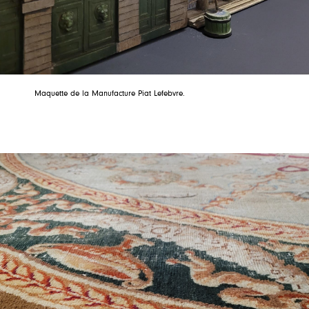
Maquette de la Manufacture Piat Lefebvre.