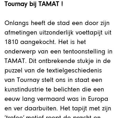
Tournay bij TAMAT !
Onlangs heeft de stad een door zijn
afmetingen uitzonderlijk voettapijt uit
1810 aangekocht. Het is het
onderwerp van een tentoonstelling in
TAMAT. Dit ontbrekende stukje in de
puzzel van de textielgeschiedenis
van Tournay stelt ons in staat een
kunstindustrie te belichten die een
eeuw lang vermaard was in Europa
en ver daarbuiten. Het tapijt met zijn
’trofee’-motief roept de pracht en