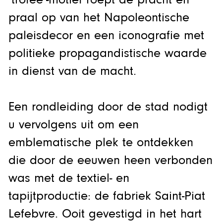
praal op van het Napoleontische
paleisdecor en een iconografie met
politieke propagandistische waarde
in dienst van de macht.
Een rondleiding door de stad nodigt
u vervolgens uit om een
emblematische plek te ontdekken
die door de eeuwen heen verbonden
was met de textiel- en
tapijtproductie: de fabriek Saint-Piat
Lefebvre. Ooit gevestigd in het hart