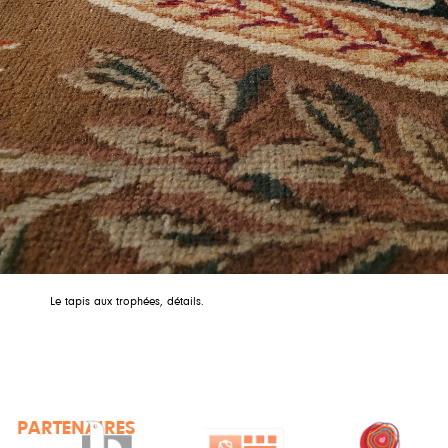
Le tapis aux trophées, détails.
PARTENAIRES