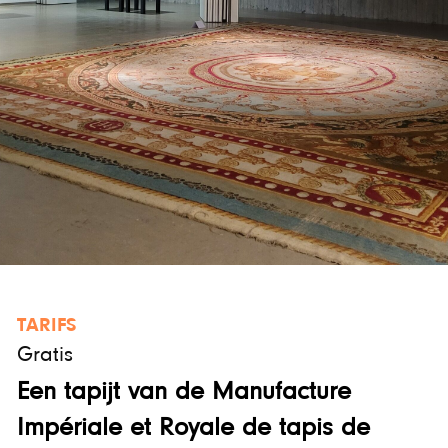
TARIFS
Gratis
Een tapijt van de Manufacture
Impériale et Royale de tapis de