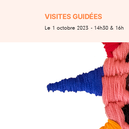
VISITES GUIDÉES
Le 1 octobre 2023
- 14h30 & 16h