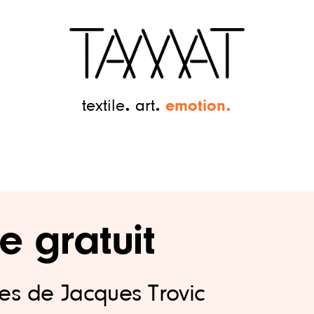
emotion
textile
art
 gratuit
es de Jacques Trovic