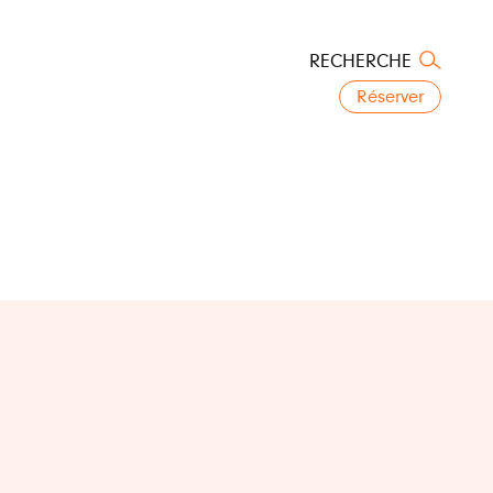
RECHERCHE
Réserver