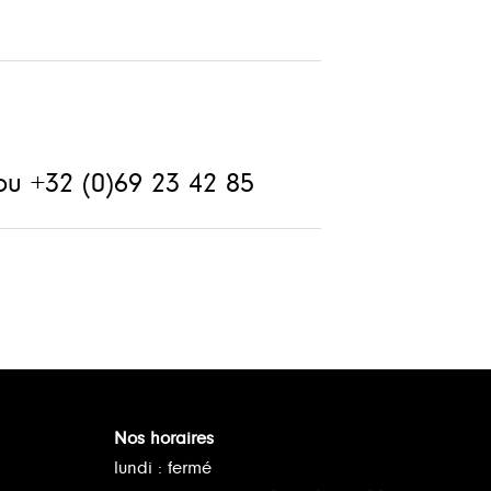
u +32 (0)69 23 42 85
Nos horaires
lundi : fermé