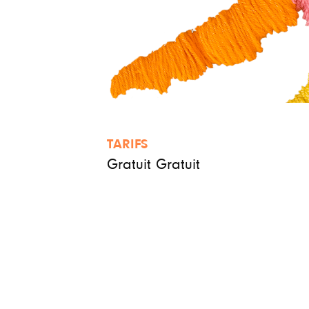
TARIFS
Gratuit Gratuit