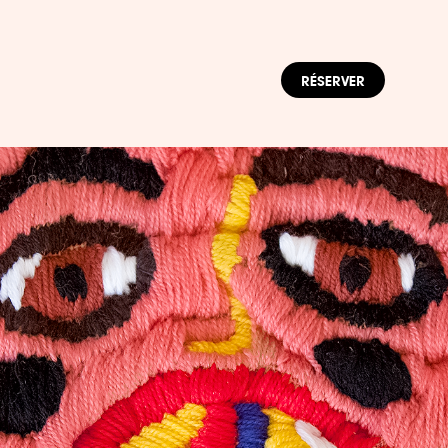
RÉSERVER