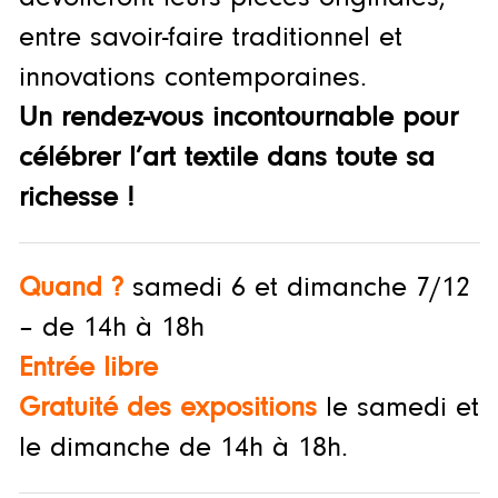
entre savoir-faire traditionnel et
innovations contemporaines.
Un rendez-vous incontournable pour
célébrer l’art textile dans toute sa
richesse !
Quand ?
samedi 6 et dimanche 7/12
– de 14h à 18h
Entrée libre
Gratuité des expositions
le samedi et
le dimanche de 14h à 18h.