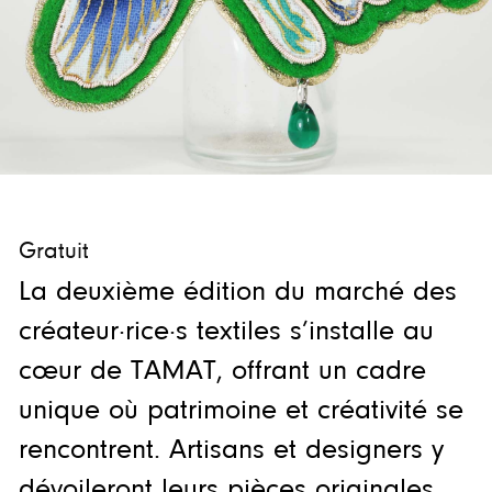
Gratuit
La deuxième édition du marché des
créateur·rice·s textiles s’installe au
cœur de TAMAT, offrant un cadre
unique où patrimoine et créativité se
rencontrent. Artisans et designers y
dévoileront leurs pièces originales,