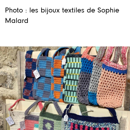
Photo : les bijoux textiles de Sophie
Malard