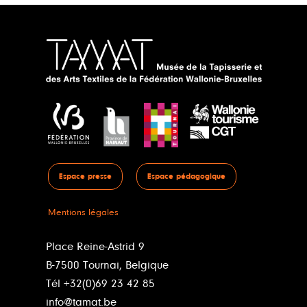
Espace presse
Espace pédagogique
Mentions légales
Place Reine-Astrid 9
B-7500 Tournai, Belgique
Tél +32(0)69 23 42 85
info@tamat.be