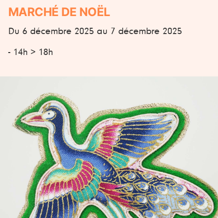
MARCHÉ DE NOËL
Du 6 décembre 2025 au 7 décembre 2025
- 14h > 18h