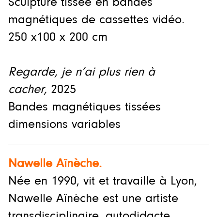
Sculpture tissée en bandes
magnétiques de cassettes vidéo.
250 x100 x 200 cm
Regarde, je n’ai plus rien à
cacher,
2025
Bandes magnétiques tissées
dimensions variables
Nawelle Aïnèche.
Née en 1990, vit et travaille à Lyon,
Nawelle Aïnèche est une artiste
transdisciplinaire, autodidacte,