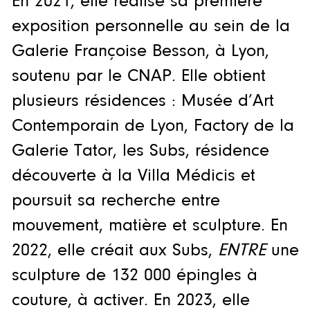
En 2021, elle réalise sa première
exposition personnelle au sein de la
Galerie Françoise Besson, à Lyon,
soutenu par le CNAP. Elle obtient
plusieurs résidences : Musée d’Art
Contemporain de Lyon, Factory de la
Galerie Tator, les Subs, résidence
découverte à la Villa Médicis et
poursuit sa recherche entre
mouvement, matière et sculpture. En
2022, elle créait aux Subs,
ENTRE
une
sculpture de 132 000 épingles à
couture, à activer. En 2023, elle