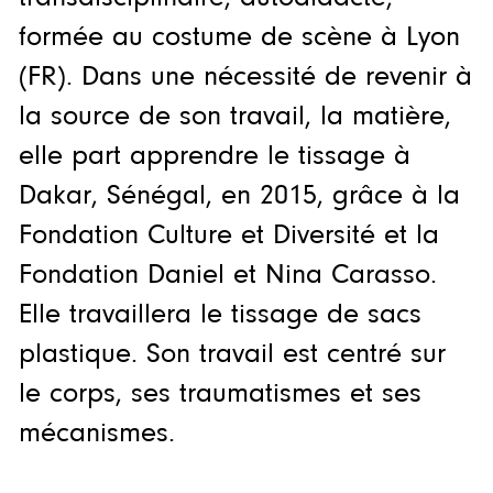
formée au costume de scène à Lyon
(FR). Dans une nécessité de revenir à
la source de son travail, la matière,
elle part apprendre le tissage à
Dakar, Sénégal, en 2015, grâce à la
Fondation Culture et Diversité et la
Fondation Daniel et Nina Carasso.
Elle travaillera le tissage de sacs
plastique. Son travail est centré sur
le corps, ses traumatismes et ses
mécanismes.