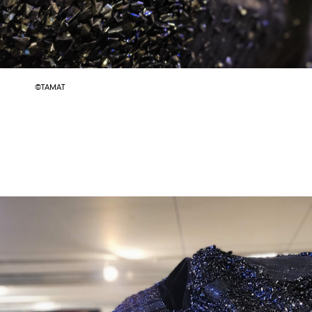
©TAMAT