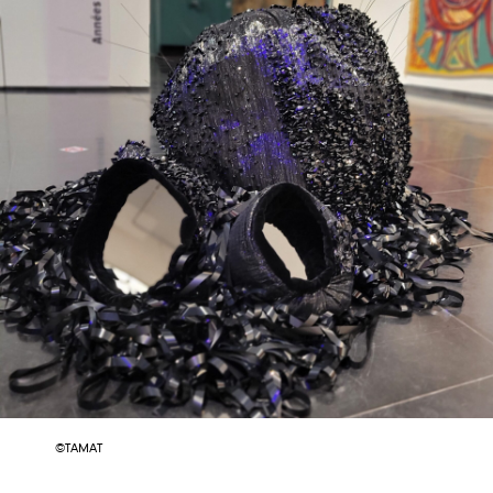
©TAMAT