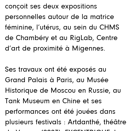
conçoit ses deux expositions
personnelles autour de la matrice
féminine, l’utérus, au sein du CHMS
de Chambéry et au RigLab, Centre
d’art de proximité à Migennes.
Ses travaux ont été exposés au
Grand Palais à Paris, au Musée
Historique de Moscou en Russie, au
Tank Museum en Chine et ses
performances ont été jouées dans
plusieurs festivals : Artdanthé, théâtre