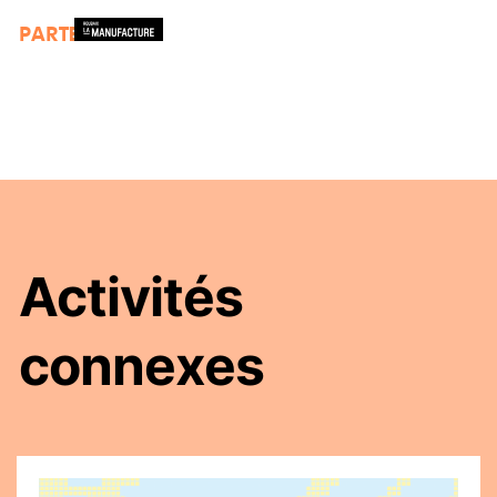
PARTENAIRES
Activités
connexes