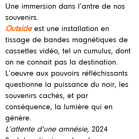
Une immersion dans l’antre de nos
souvenirs.
Outside
est une installation en
tissage de bandes magnétiques de
cassettes vidéo, tel un cumulus, dont
on ne connait pas la destination.
L’oeuvre aux pouvoirs réfléchissants
questionne la puissance du noir, les
souvenirs cachés, et par
conséquence, la lumière qui en
génère.
L’attente d’une amnésie,
2024