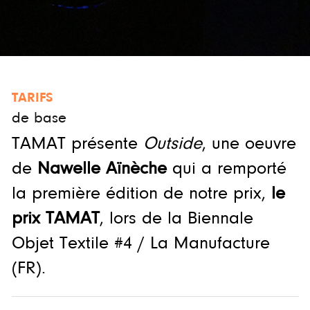
TARIFS
de base
TAMAT présente
Outside
, une oeuvre
de
Nawelle Aïnèche
qui a remporté
la première édition de notre prix,
le
prix TAMAT
, lors de la Biennale
Objet Textile #4 / La Manufacture
(FR).