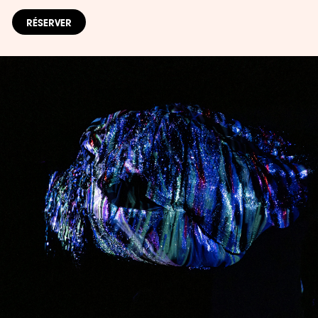
RÉSERVER