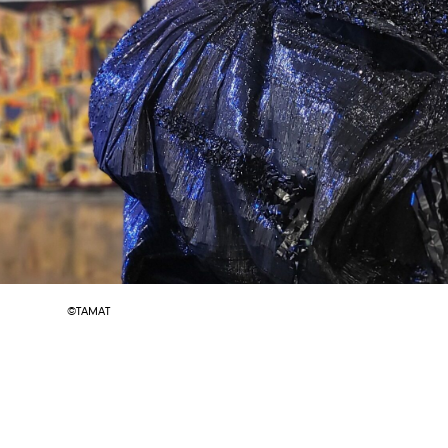
©TAMAT