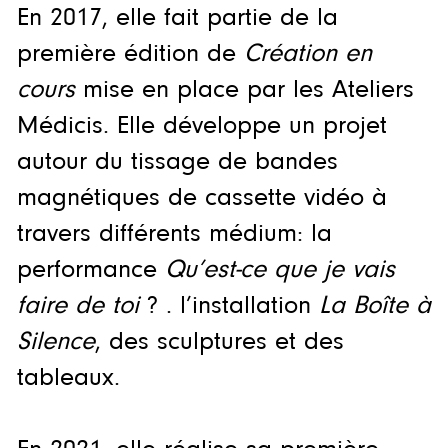
En 2017, elle fait partie de la
première édition de
Création en
cours
mise en place par les Ateliers
Médicis. Elle développe un projet
autour du tissage de bandes
magnétiques de cassette vidéo à
travers différents médium: la
performance
Qu’est-ce que je vais
faire de toi
? . l’installation
La Boîte à
Silence
, des sculptures et des
tableaux.