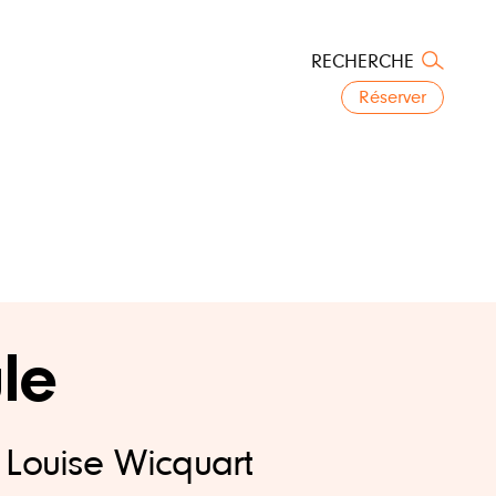
RECHERCHE
Réserver
le
 Louise Wicquart