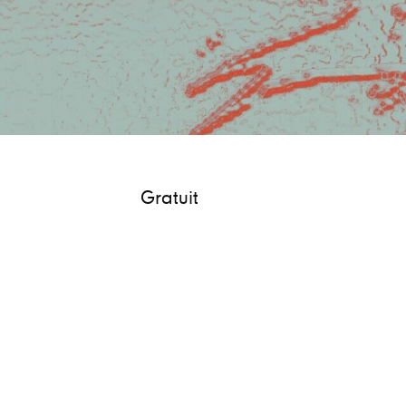
Gratuit