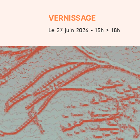
VERNISSAGE
Le 27 juin 2026
- 15h > 18h