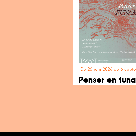
Du 26 juin 2026 au 6 sept
Penser en fun