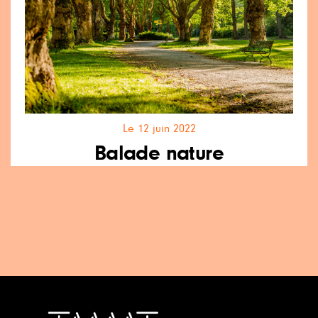
Le 12 juin 2022
Balade nature