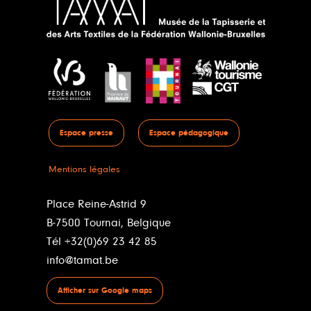
Espace presse
Espace pédagogique
Mentions légales
Place Reine-Astrid 9
B-7500 Tournai, Belgique
Tél +32(0)69 23 42 85
info@tamat.be
Afficher sur Google maps