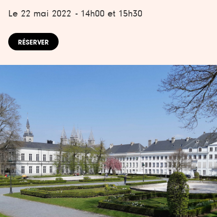
Le 22 mai 2022
- 14h00 et 15h30
RÉSERVER