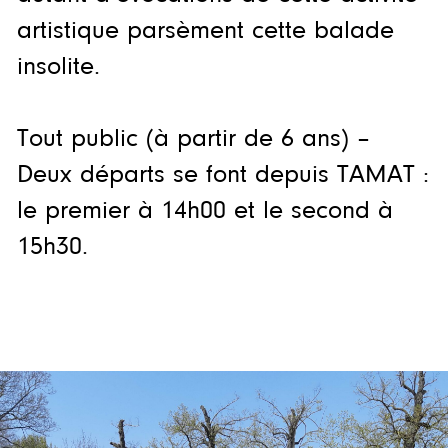
artistique parsèment cette balade
insolite.
Tout public (à partir de 6 ans) –
Deux départs se font depuis TAMAT :
le premier à 14h00 et le second à
15h30.