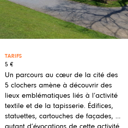
TARIFS
5 €
Un parcours au cœur de la cité des
5 clochers amène à découvrir des
lieux emblématiques liés à l’activité
textile et de la tapisserie. Édifices,
statuettes, cartouches de façades, …
autant d’évocations de cette activité