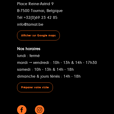
Place Reine-Astrid 9
B-7500 Tournai, Belgique
Tél +32(0)69 23 42 85
info@tamat.be
Afficher sur Google maps
Nos horaires
lundi : fermé
mardi → vendredi : 10h - 13h & 14h - 17h30
samedi : 10h - 13h & 14h - 18h
dimanche & jours fériés : 14h - 18h
Préparer votre visite