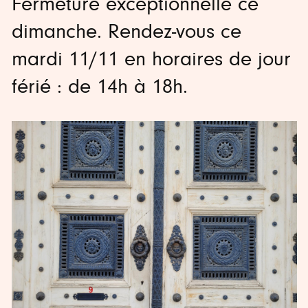
Fermeture exceptionnelle ce
dimanche. Rendez-vous ce
mardi 11/11 en horaires de jour
férié : de 14h à 18h.