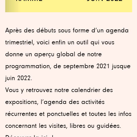
Après des débuts sous forme d’un agenda
trimestriel, voici enfin un outil qui vous
donne un aperçu global de notre
programmation, de septembre 2021 jusque
juin 2022.
Vous y retrouvez notre calendrier des
expositions, l’agenda des activités
récurrentes et ponctuelles et toutes les infos
concernant les visites, libres ou guidées.