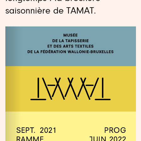
saisonnière de TAMAT.