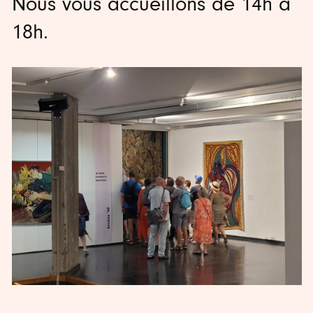
Nous vous accueillons de 14h à
18h.