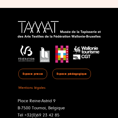
Espace presse
Espace pédagogique
Mentions légales
Place Reine-Astrid 9
B-7500 Tournai, Belgique
Tél +32(0)69 23 42 85