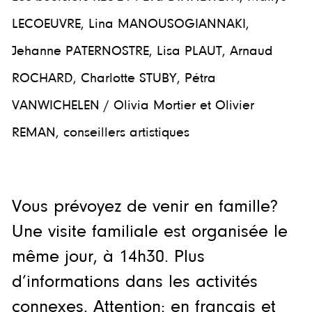
LECOEUVRE, Lina MANOUSOGIANNAKI,
Jehanne PATERNOSTRE, Lisa PLAUT, Arnaud
ROCHARD, Charlotte STUBY, Pétra
VANWICHELEN / Olivia Mortier et Olivier
REMAN, conseillers artistiques
Vous prévoyez de venir en famille?
Une visite familiale est organisée le
même jour, à 14h30. Plus
d’informations dans les activités
connexes. Attention: en français et