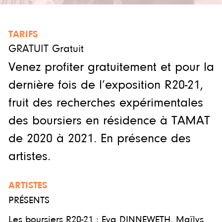
TARIFS
GRATUIT Gratuit
Venez profiter gratuitement et pour la
dernière fois de l’exposition R20-21,
fruit des recherches expérimentales
des boursiers en résidence à TAMAT
de 2020 à 2021. En présence des
artistes.
ARTISTES
PRÉSENTS
Les boursiers R20-21 : Eva DINNEWETH, Maïlys