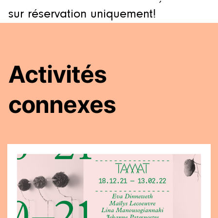
sur réservation uniquement!
Activités
connexes