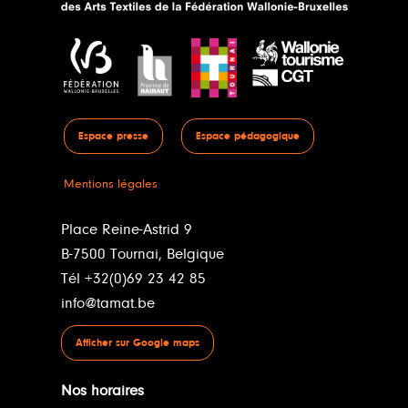
Espace presse
Espace pédagogique
Mentions légales
Place Reine-Astrid 9
B-7500 Tournai, Belgique
Tél +32(0)69 23 42 85
info@tamat.be
Afficher sur Google maps
Nos horaires