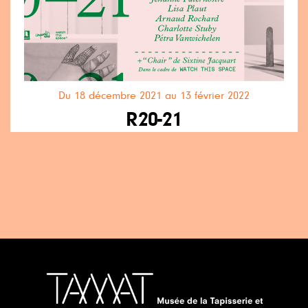
Du 18 décembre 2021 au 13 février 2022
R20-21