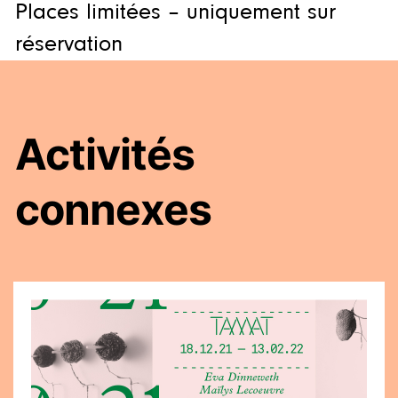
Places limitées – uniquement sur
réservation
Activités
connexes