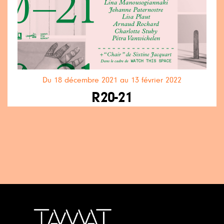
Du 18 décembre 2021 au 13 février 2022
R20-21