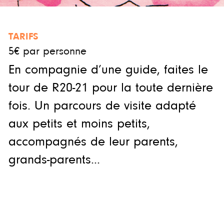
TARIFS
5€ par personne
En compagnie d’une guide, faites le
tour de R20-21 pour la toute dernière
fois. Un parcours de visite adapté
aux petits et moins petits,
accompagnés de leur parents,
grands-parents…