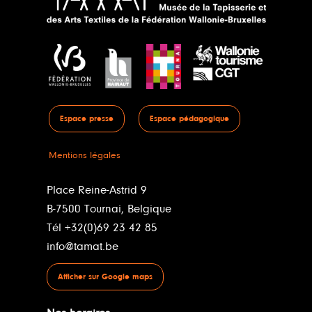
Espace presse
Espace pédagogique
Mentions légales
Place Reine-Astrid 9
B-7500 Tournai, Belgique
Tél +32(0)69 23 42 85
info@tamat.be
Afficher sur Google maps