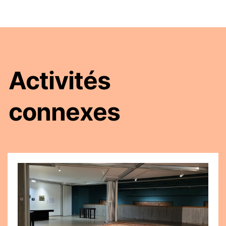
Activités
connexes