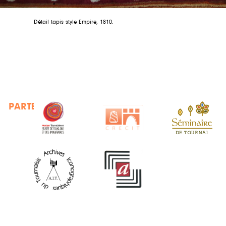
Détail tapis style Empire, 1810.
PARTENAIRES