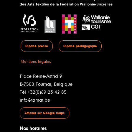
Espace presse
Espace pédagogique
Mentions légales
Place Reine-Astrid 9
B-7500 Tournai, Belgique
Tél +32(0)69 23 42 85
info@tamat.be
Afficher sur Google maps
Nos horaires