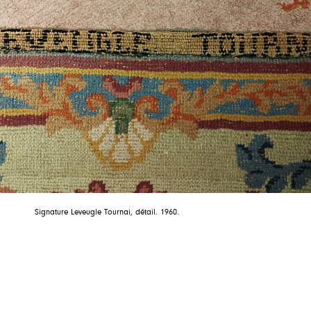
Signature Leveugle Tournai, détail. 1960.