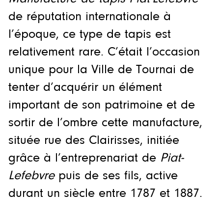
de réputation internationale à
l’époque, ce type de tapis est
relativement rare. C’était l’occasion
unique pour la Ville de Tournai de
tenter d’acquérir un élément
important de son patrimoine et de
sortir de l’ombre cette manufacture,
située rue des Clairisses, initiée
grâce à l’entreprenariat de
Piat-
Lefebvre
puis de ses fils, active
durant un siècle entre 1787 et 1887.