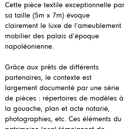
Cette pièce textile exceptionnelle par
sa taille (5m x 7m) évoque
clairement le luxe de l’ameublement
mobilier des palais d’époque
napoléonienne.
Grâce aux prêts de différents
partenaires, le contexte est
largement documenté par une série
de pièces : répertoires de modèles à
la gouache, plan et acte notarié,
photographies, etc. Ces éléments du