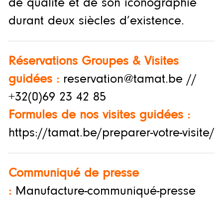
de qualité et de son iconographie
durant deux siècles d’existence.
Réservations Groupes & Visites
guidées
:
reservation@tamat.be //
+32(0)69 23 42 85
Formules de nos visites guidées :
https://tamat.be/preparer-votre-visite/
Communiqué de presse
:
Manufacture-communiqué-presse