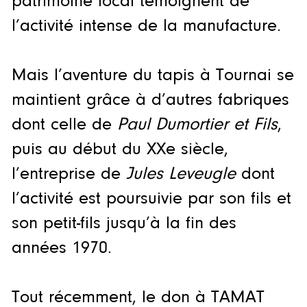
patrimoine local témoignent de
l’activité intense de la manufacture.
Mais l’aventure du tapis à Tournai se
maintient grâce à d’autres fabriques
dont celle de
Paul Dumortier et Fils
,
puis au début du XXe siècle,
l’entreprise de
Jules Leveugle
dont
l’activité est poursuivie par son fils et
son petit-fils jusqu’à la fin des
années 1970.
Tout récemment, le don à TAMAT