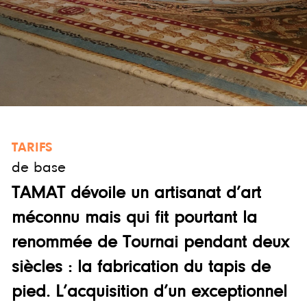
TARIFS
de base
TAMAT dévoile un artisanat d’art
méconnu mais qui fit pourtant la
renommée de Tournai pendant deux
siècles : la fabrication du tapis de
pied. L’acquisition d’un exceptionnel