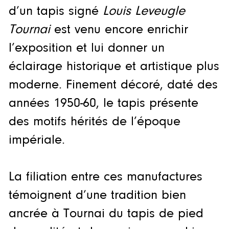
d’un tapis signé
Louis Leveugle
Tournai
est venu encore enrichir
l’exposition et lui donner un
éclairage historique et artistique plus
moderne. Finement décoré, daté des
années 1950-60, le tapis présente
des motifs hérités de l’époque
impériale.
La filiation entre ces manufactures
témoignent d’une tradition bien
ancrée à Tournai du tapis de pied