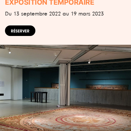
EXPOSITION TEMPORAIRE
Du 13 septembre 2022 au 19 mars 2023
RÉSERVER