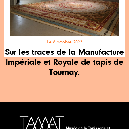
Le 6 octobre 2022
Sur les traces de la Manufacture
Impériale et Royale de tapis de
Tournay.