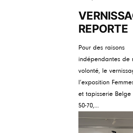
VERNISSA
REPORTE
Pour des raisons
indépendantes de 
volonté, le verniss
l’exposition Femmes
et tapisserie Belge
50-70,...