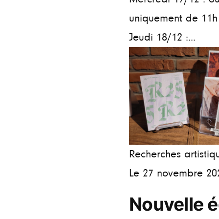
uniquement de 11h
Jeudi 18/12 :...
Recherches artistiq
Le 27 novembre 20
Nouvelle é