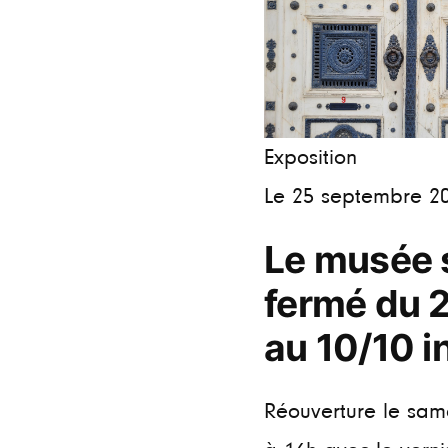
Exposition
Le 25 septembre 2
Le musée 
fermé du 
au 10/10 i
Réouverture le sam