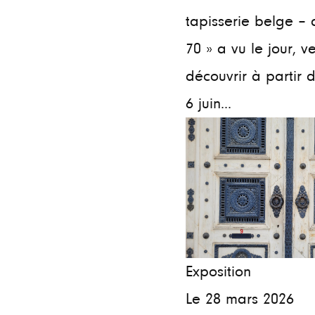
tapisserie belge – 
70 » a vu le jour, v
découvrir à partir
6 juin...
Exposition
Le 28 mars 2026