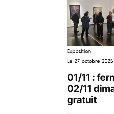
Exposition
Le 27 octobre 2025
01/11 : fe
02/11 dim
gratuit