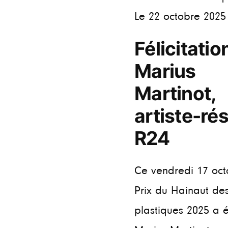
Le 22 octobre 2025
Félicitatio
Marius
Martinot,
artiste-ré
R24
Ce vendredi 17 oct
Prix du Hainaut des
plastiques 2025 a 