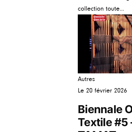
collection toute...
Autres
Le 20 février 2026
Biennale O
Textile #5 