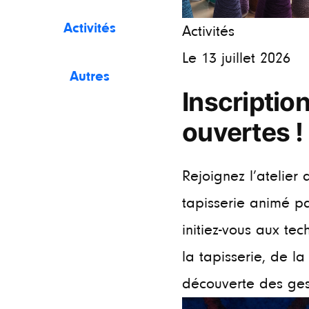
Activités
Activités
Le 13 juillet 2026
Autres
Inscriptio
ouvertes !
Rejoignez l’atelier
tapisserie animé pa
initiez-vous aux te
la tapisserie, de la
découverte des gest