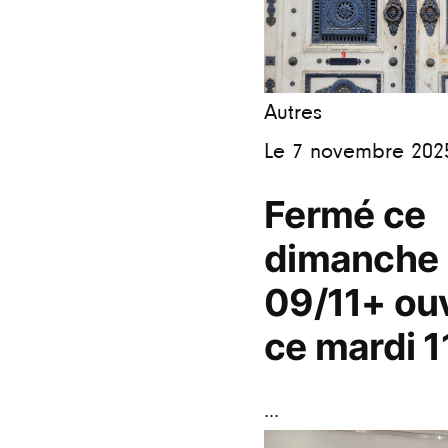
Autres
Le 7 novembre 202
Fermé ce
dimanche
09/11+ ou
ce mardi 1
...