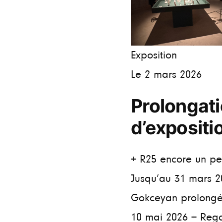
Exposition
Le 2 mars 2026
Prolongat
d’expositi
+ R25 encore un pet
Jusqu’au 31 mars 2
Gokceyan prolongé
10 mai 2026 + Rega