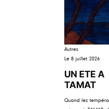
Autres
Le 8 juillet 2026
UN ETE A
TAMAT
Quand les tempéra