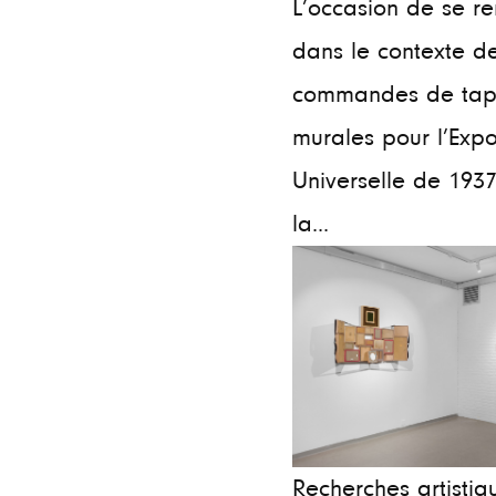
L’occasion de se re
dans le contexte d
commandes de tapi
murales pour l’Expo
Universelle de 1937
la...
Recherches artistiq