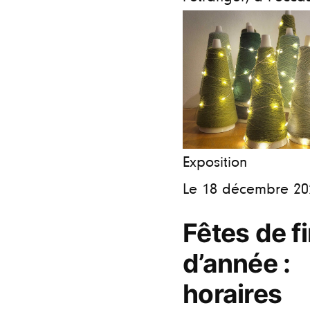
Exposition
Le 18 décembre 20
Fêtes de f
d’année :
horaires