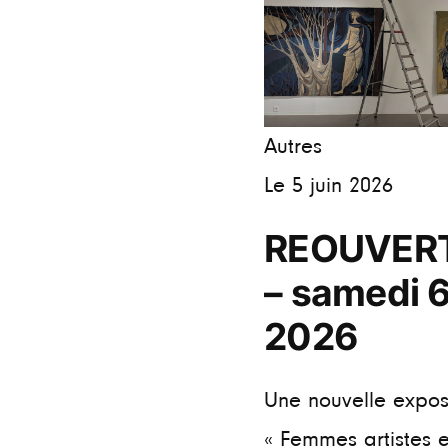
Autres
Le 5 juin 2026
REOUVER
– samedi 6
2026
Une nouvelle expos
« Femmes artistes e