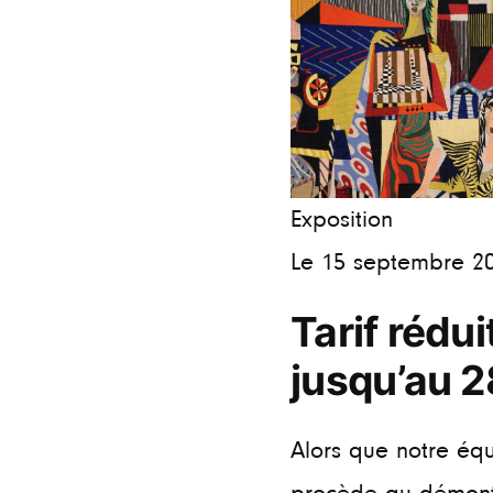
Exposition
Le 15 septembre 2
Tarif rédui
jusqu’au 
Alors que notre éq