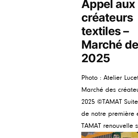
Appel aux
créateurs
textiles –
Marché de
2025
Photo : Atelier Luce
Marché des créateu
2025 ©TAMAT Suite
de notre première é
TAMAT renouvelle so